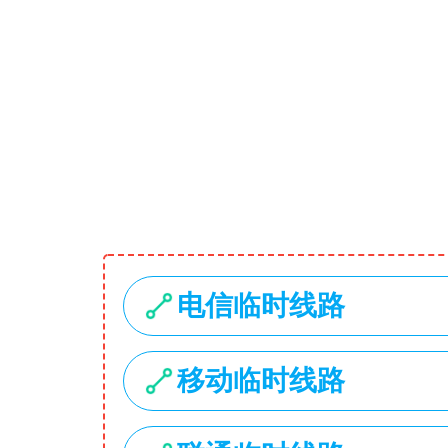
电信临时线路
移动临时线路