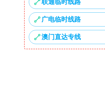
联通临时线路
广电临时线路
澳门直达专线