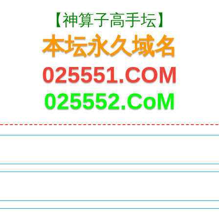
【神算子高手坛】
本坛永久域名
025551.COM
025552.CoM